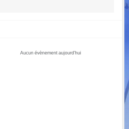
Aucun évènement aujourd'hui