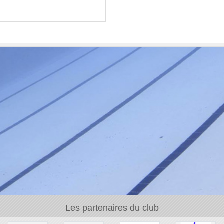
Les partenaires du club