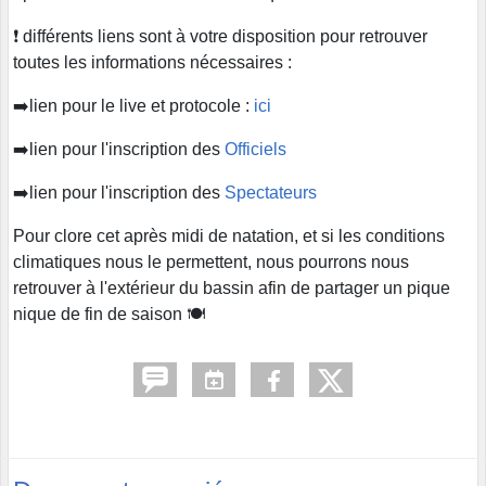
❗️ différents liens sont à votre disposition pour retrouver
toutes les informations nécessaires :
➡️lien pour le live et protocole :
ici
➡️lien pour l'inscription des
Officiels
➡️lien pour l'inscription des
Spectateurs
Pour clore cet après midi de natation, et si les conditions
climatiques nous le permettent, nous pourrons nous
retrouver à l'extérieur du bassin afin de partager un pique
nique de fin de saison 🍽