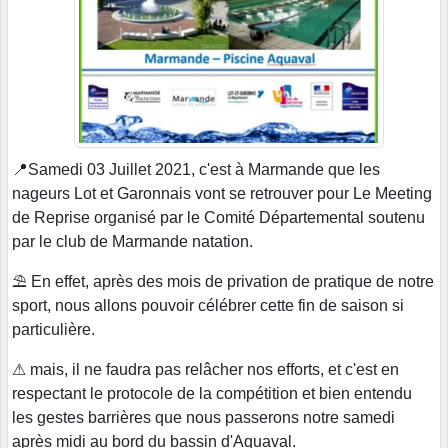
📍Samedi 03 Juillet 2021, c'est à Marmande que les
nageurs Lot et Garonnais vont se retrouver pour Le Meeting
de Reprise organisé par le Comité Départemental soutenu
par le club de Marmande natation.
⛱ En effet, après des mois de privation de pratique de notre
sport, nous allons pouvoir célébrer cette fin de saison si
particulière.
⚠ mais, il ne faudra pas relâcher nos efforts, et c'est en
respectant le protocole de la compétition et bien entendu
les gestes barrières que nous passerons notre samedi
après midi au bord du bassin d'Aquaval.