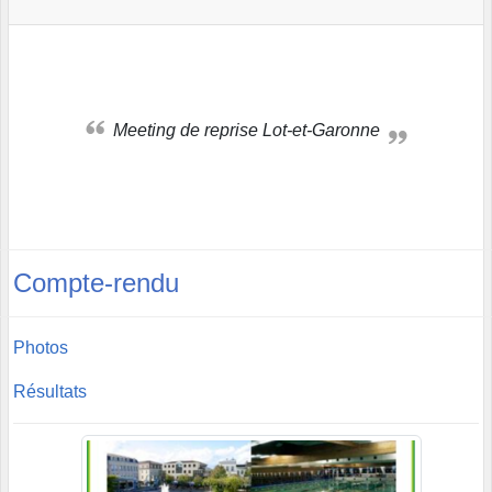
Meeting de reprise Lot-et-Garonne
Compte-rendu
Photos
Résultats