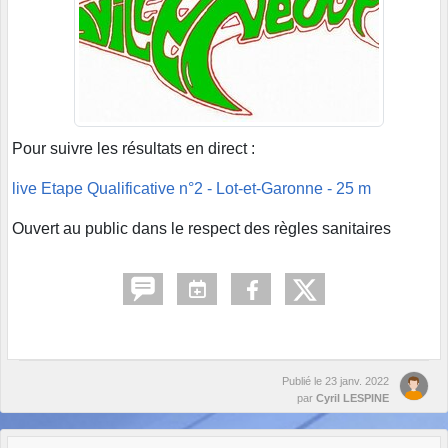
Pour suivre les résultats en direct :
live Etape Qualificative n°2 - Lot-et-Garonne - 25 m
Ouvert au public dans le respect des règles sanitaires
Publié le
23 janv. 2022
par
Cyril LESPINE