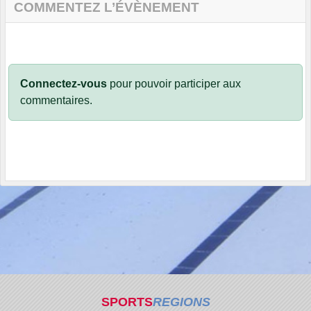
COMMENTEZ L’ÉVÈNEMENT
Connectez-vous
pour pouvoir participer aux
commentaires.
SPORTS
REGIONS