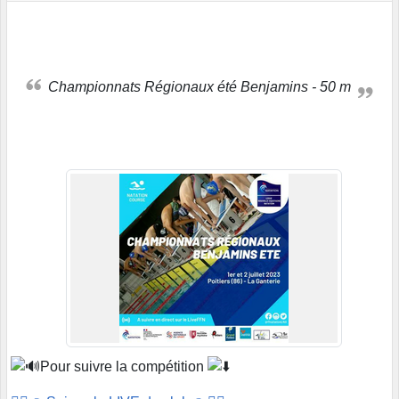
Championnats Régionaux été Benjamins - 50 m
Pour suivre la compétition