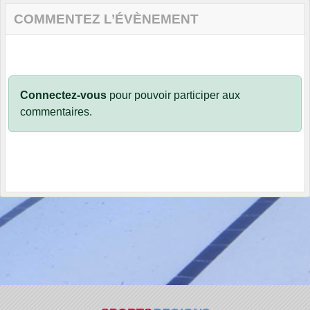
COMMENTEZ L’ÉVÈNEMENT
Connectez-vous
pour pouvoir participer aux
commentaires.