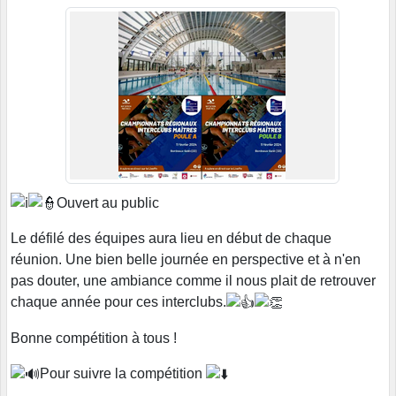
Ouvert au public
Le défilé des équipes aura lieu en début de chaque
réunion. Une bien belle journée en perspective et à n'en
pas douter, une ambiance comme il nous plait de retrouver
chaque année pour ces interclubs.
Bonne compétition à tous !
Pour suivre la compétition