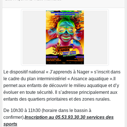
Le dispositif national « J’apprends à Nager » s’inscrit dans
le cadre du plan interministériel « Aisance aquatique ».Il
permet aux enfants de découvrir le milieu aquatique et d’y
évoluer en toute sécurité. Il s’adresse principalement aux
enfants des quartiers prioritaires et des zones rurales.
De 10h30 à 11h30 (horaire dans le bassin à
confirmer).
Inscription au 05.53.93.30.30 services des
sports