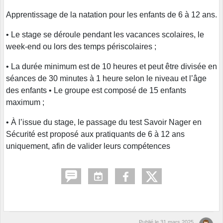
Apprentissage de la natation pour les enfants de 6 à 12 ans.
• Le stage se déroule pendant les vacances scolaires, le
week-end ou lors des temps périscolaires ;
• La durée minimum est de 10 heures et peut être divisée en
séances de 30 minutes à 1 heure selon le niveau et l’âge
des enfants • Le groupe est composé de 15 enfants
maximum ;
• À l’issue du stage, le passage du test Savoir Nager en
Sécurité est proposé aux pratiquants de 6 à 12 ans
uniquement, afin de valider leurs compétences
Publié le
31 mars 2025