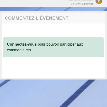
par
Cyril LESPINE
COMMENTEZ L’ÉVÈNEMENT
Connectez-vous
pour pouvoir participer aux
commentaires.