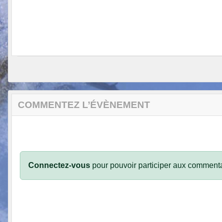
COMMENTEZ L’ÉVÈNEMENT
Connectez-vous
pour pouvoir participer aux commenta