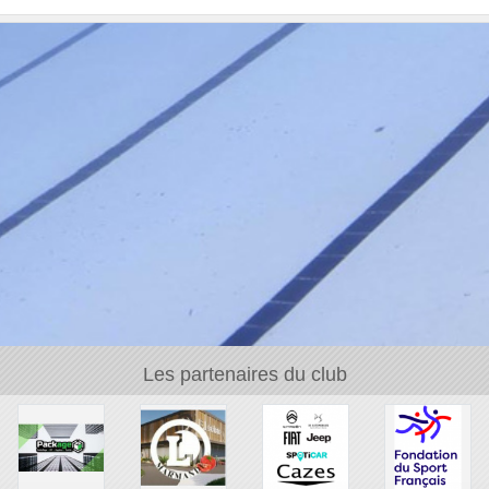
Les partenaires du club