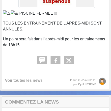
PISCINE FERMÉE !!!
TOUS LES ENTRAÎNEMENT DE L’APRÈS-MIDI SONT
ANNULÉS.
Un point sera fait dans l’après-midi pour les entraînements
de 18h15.
Voir toutes les news
Publié le
22 avril 2026
par
Cyril LESPINE
COMMENTEZ LA NEWS