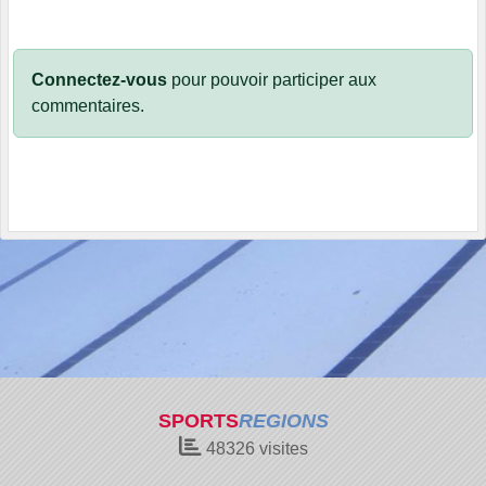
Connectez-vous
pour pouvoir participer aux
commentaires.
SPORTS
REGIONS
48326
visites