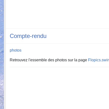
Compte-rendu
photos
Retrouvez l'essemble des photos sur la page
Flopics.swi