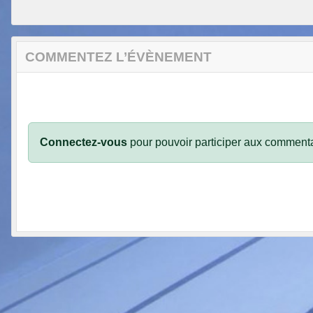
COMMENTEZ L’ÉVÈNEMENT
Connectez-vous
pour pouvoir participer aux commenta