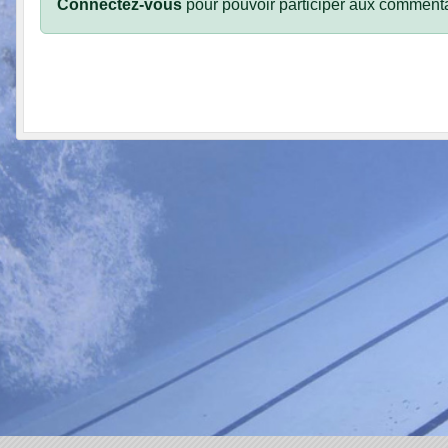
Connectez-vous
pour pouvoir participer aux commenta