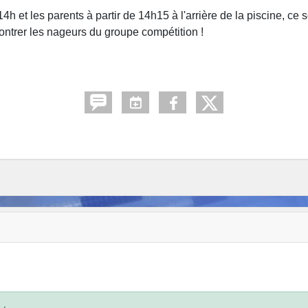
 et les parents à partir de 14h15 à l'arrière de la piscine, ce 
contrer les nageurs du groupe compétition !