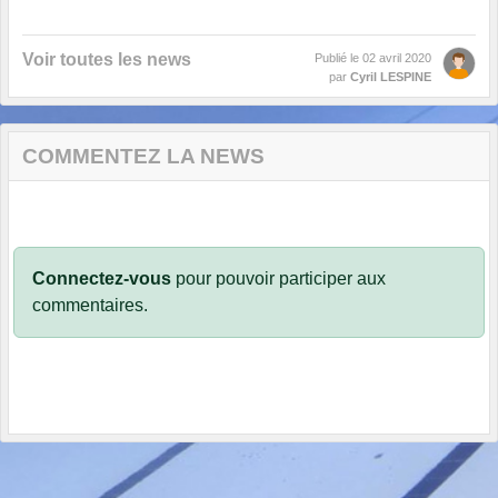
Voir toutes les news
Publié le
02 avril 2020
par
Cyril LESPINE
COMMENTEZ LA NEWS
Connectez-vous
pour pouvoir participer aux
commentaires.