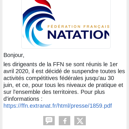
Bonjour,
les dirigeants de la FFN se sont réunis le 1er
avril 2020, il est décidé de suspendre toutes les
activités compétitives fédérales jusqu'au 30
juin, et ce, pour tous les niveaux de pratique et
sur l'ensemble des territoires. Pour plus
d'informations :
https://ffn.extranat.fr/html/presse/1859.pdf