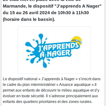
Marmande, le dispositif "J'apprends A Nager"
du 15 au 26 avril 2024 de 10h30 à 11h30
(horaire dans le bassin).
Le dispositif national « J’apprends à Nager » s’inscrit dans
le cadre du plan interministériel « Aisance aquatique ».Il
permet aux enfants de découvrir le milieu aquatique et d’y
évoluer en toute sécurité. Il s’adresse principalement aux
enfants des quartiers prioritaires et des zones rurales.