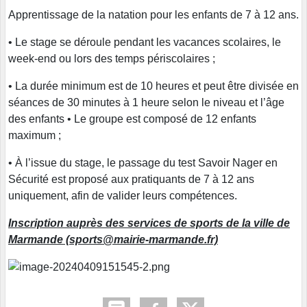
Apprentissage de la natation pour les enfants de 7 à 12 ans.
• Le stage se déroule pendant les vacances scolaires, le
week-end ou lors des temps périscolaires ;
• La durée minimum est de 10 heures et peut être divisée en
séances de 30 minutes à 1 heure selon le niveau et l’âge
des enfants • Le groupe est composé de 12 enfants
maximum ;
• À l’issue du stage, le passage du test Savoir Nager en
Sécurité est proposé aux pratiquants de 7 à 12 ans
uniquement, afin de valider leurs compétences.
Inscription auprès des services de sports de la ville de
Marmande (sports@mairie-marmande.fr)