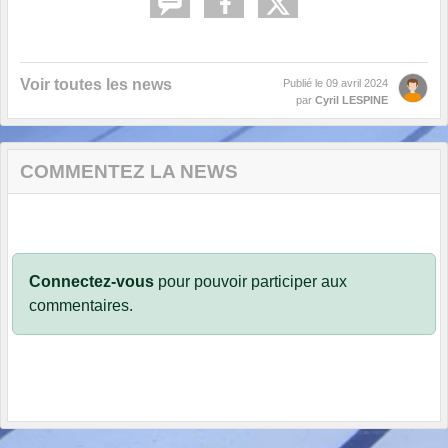
Voir toutes les news
Publié le
09 avril 2024
par
Cyril LESPINE
COMMENTEZ LA NEWS
Connectez-vous
pour pouvoir participer aux
commentaires.